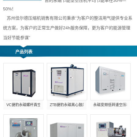
售的永磁节能型空压机平均节能率在30%—
50%！
苏州佳尔德压缩机销售有限公司秉承“为客户的整洁用气提供专业系
统方案，为客户的正常生产做好24h服务保障，更为客户的能源管理
当好节能参谋”
产品列表
VC捷豹永磁螺杆真空泵
ZTB捷豹永磁离心鼓风机
永磁变频低转速空压机